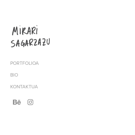
PORTFOLIOA
BIO
KONTAKTUA